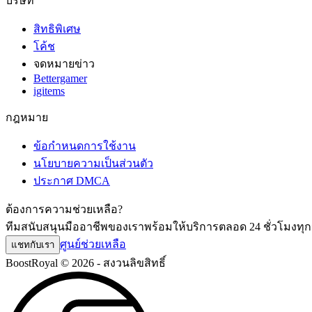
บริษัท
สิทธิพิเศษ
โค้ช
จดหมายข่าว
Bettergamer
igitems
กฎหมาย
ข้อกำหนดการใช้งาน
นโยบายความเป็นส่วนตัว
ประกาศ DMCA
ต้องการความช่วยเหลือ?
ทีมสนับสนุนมืออาชีพของเราพร้อมให้บริการตลอด 24 ชั่วโมงทุกวั
ศูนย์ช่วยเหลือ
แชทกับเรา
BoostRoyal © 2026 - สงวนลิขสิทธิ์