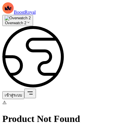
BoostRoyal
Overwatch 2
เข้าสู่ระบบ
⚠️
Product Not Found