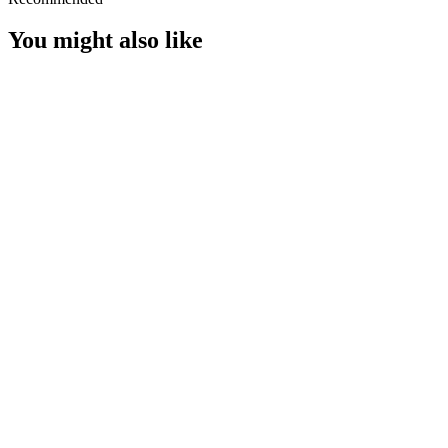
You might also like