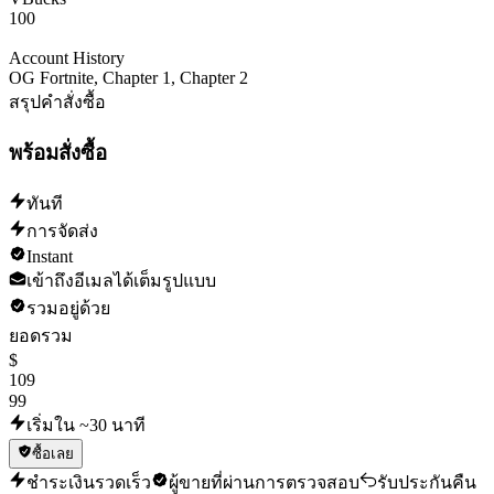
100
Account History
OG Fortnite, Chapter 1, Chapter 2
สรุปคำสั่งซื้อ
พร้อมสั่งซื้อ
ทันที
การจัดส่ง
Instant
เข้าถึงอีเมลได้เต็มรูปแบบ
รวมอยู่ด้วย
ยอดรวม
$
109
99
เริ่มใน ~30 นาที
ซื้อเลย
ชำระเงินรวดเร็ว
ผู้ขายที่ผ่านการตรวจสอบ
รับประกันคืน