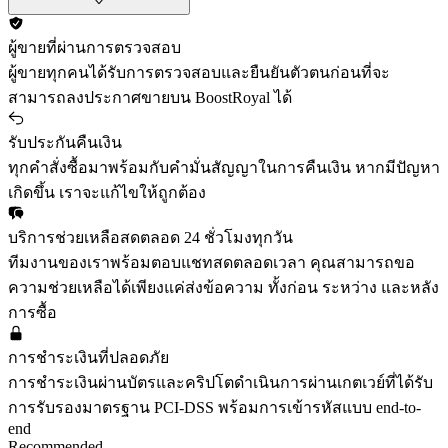
ผู้ขายที่ผ่านการตรวจสอบ
ผู้ขายทุกคนได้รับการตรวจสอบและยืนยันตัวตนก่อนที่จะ
สามารถลงประกาศขายบน BoostRoyal ได้
รับประกันคืนเงิน
ทุกคำสั่งซื้อมาพร้อมกับคำมั่นสัญญาในการคืนเงิน หากมีปัญหา
เกิดขึ้น เราจะแก้ไขให้ถูกต้อง
บริการช่วยเหลือสดตลอด 24 ชั่วโมงทุกวัน
ทีมงานของเราพร้อมตอบแชทสดตลอดเวลา คุณสามารถขอ
ความช่วยเหลือได้เพียงแค่ส่งข้อความ ทั้งก่อน ระหว่าง และหลัง
การซื้อ
การชำระเงินที่ปลอดภัย
การชำระเงินผ่านบัตรและคริปโตดำเนินการผ่านเกตเวย์ที่ได้รับ
การรับรองมาตรฐาน PCI-DSS พร้อมการเข้ารหัสแบบ end-to-
end
Recommended