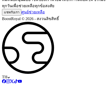
ทุกวันเพื่อช่วยเหลือทุกข้อสงสัย
ศูนย์ช่วยเหลือ
แชทกับเรา
BoostRoyal © 2026 - สงวนลิขสิทธิ์
TH