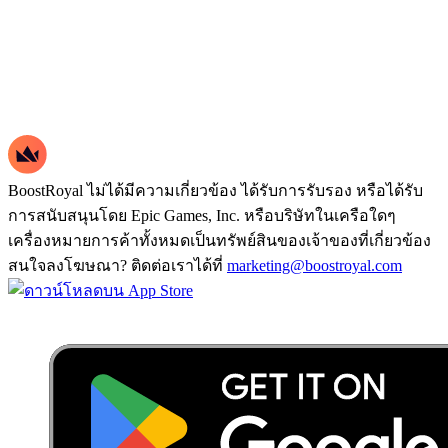
BoostRoyal ไม่ได้มีความเกี่ยวข้อง ได้รับการรับรอง หรือได้รับ
การสนับสนุนโดย Epic Games, Inc. หรือบริษัทในเครือใดๆ
เครื่องหมายการค้าทั้งหมดเป็นทรัพย์สินของเจ้าของที่เกี่ยวข้อง
สนใจลงโฆษณา? ติดต่อเราได้ที่
marketing@boostroyal.com