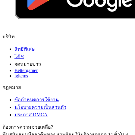
บริษัท
สิทธิพิเศษ
โค้ช
จดหมายข่าว
Bettergamer
igitems
กฎหมาย
ข้อกำหนดการใช้งาน
นโยบายความเป็นส่วนตัว
ประกาศ DMCA
ต้องการความช่วยเหลือ?
ทีมสนับสนุนมืออาชีพของเราพร้อมให้บริการตลอด 24 ชั่วโมง