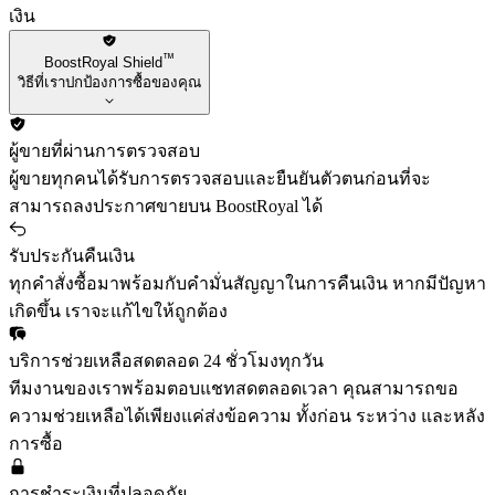
เงิน
™
BoostRoyal Shield
วิธีที่เราปกป้องการซื้อของคุณ
ผู้ขายที่ผ่านการตรวจสอบ
ผู้ขายทุกคนได้รับการตรวจสอบและยืนยันตัวตนก่อนที่จะ
สามารถลงประกาศขายบน BoostRoyal ได้
รับประกันคืนเงิน
ทุกคำสั่งซื้อมาพร้อมกับคำมั่นสัญญาในการคืนเงิน หากมีปัญหา
เกิดขึ้น เราจะแก้ไขให้ถูกต้อง
บริการช่วยเหลือสดตลอด 24 ชั่วโมงทุกวัน
ทีมงานของเราพร้อมตอบแชทสดตลอดเวลา คุณสามารถขอ
ความช่วยเหลือได้เพียงแค่ส่งข้อความ ทั้งก่อน ระหว่าง และหลัง
การซื้อ
การชำระเงินที่ปลอดภัย