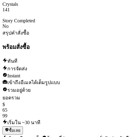
Crystals
141
Story Completed
No
สรุปคำสั่งซื้อ
พร้อมสั่งซื้อ
ทันที
การจัดส่ง
Instant
เข้าถึงอีเมลได้เต็มรูปแบบ
รวมอยู่ด้วย
ยอดรวม
$
65
99
เริ่มใน ~30 นาที
ซื้อเลย