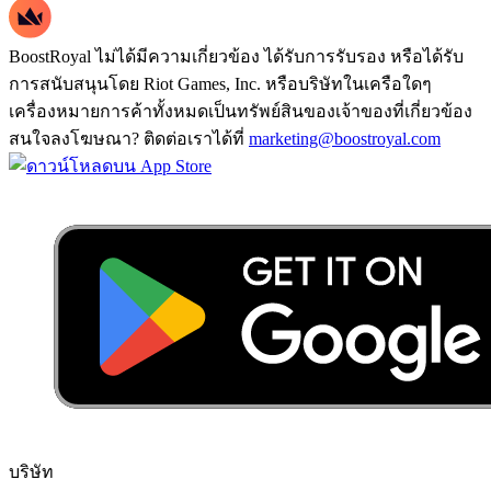
BoostRoyal ไม่ได้มีความเกี่ยวข้อง ได้รับการรับรอง หรือได้รับ
การสนับสนุนโดย Riot Games, Inc. หรือบริษัทในเครือใดๆ
เครื่องหมายการค้าทั้งหมดเป็นทรัพย์สินของเจ้าของที่เกี่ยวข้อง
สนใจลงโฆษณา? ติดต่อเราได้ที่
marketing@boostroyal.com
บริษัท