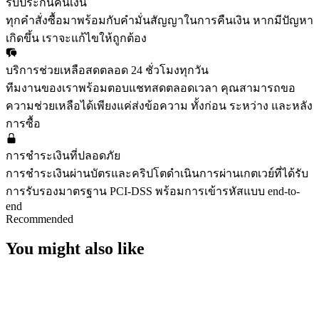
รับประกันคืนเงิน
ทุกคำสั่งซื้อมาพร้อมกับคำมั่นสัญญาในการคืนเงิน หากมีปัญหา
เกิดขึ้น เราจะแก้ไขให้ถูกต้อง
บริการช่วยเหลือสดตลอด 24 ชั่วโมงทุกวัน
ทีมงานของเราพร้อมตอบแชทสดตลอดเวลา คุณสามารถขอ
ความช่วยเหลือได้เพียงแค่ส่งข้อความ ทั้งก่อน ระหว่าง และหลัง
การซื้อ
การชำระเงินที่ปลอดภัย
การชำระเงินผ่านบัตรและคริปโตดำเนินการผ่านเกตเวย์ที่ได้รับ
การรับรองมาตรฐาน PCI-DSS พร้อมการเข้ารหัสแบบ end-to-
end
Recommended
You might also like