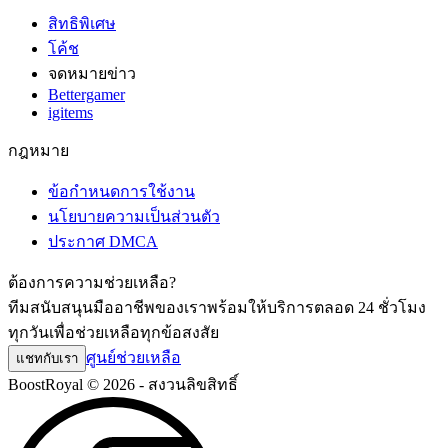
สิทธิพิเศษ
โค้ช
จดหมายข่าว
Bettergamer
igitems
กฎหมาย
ข้อกำหนดการใช้งาน
นโยบายความเป็นส่วนตัว
ประกาศ DMCA
ต้องการความช่วยเหลือ?
ทีมสนับสนุนมืออาชีพของเราพร้อมให้บริการตลอด 24 ชั่วโมง
ทุกวันเพื่อช่วยเหลือทุกข้อสงสัย
ศูนย์ช่วยเหลือ
แชทกับเรา
BoostRoyal © 2026 - สงวนลิขสิทธิ์