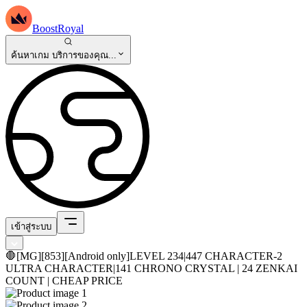
BoostRoyal
ค้นหาเกม บริการของคุณ...
เข้าสู่ระบบ
🛑[MG][853][Android only]LEVEL 234|447 CHARACTER-2
ULTRA CHARACTER|141 CHRONO CRYSTAL | 24 ZENKAI
COUNT | CHEAP PRICE