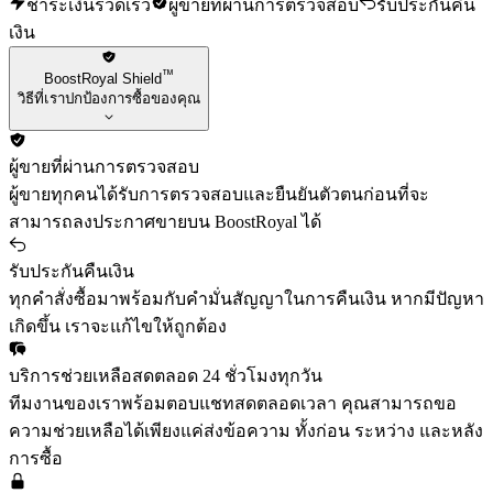
ชำระเงินรวดเร็ว
ผู้ขายที่ผ่านการตรวจสอบ
รับประกันคืน
เงิน
™
BoostRoyal Shield
วิธีที่เราปกป้องการซื้อของคุณ
ผู้ขายที่ผ่านการตรวจสอบ
ผู้ขายทุกคนได้รับการตรวจสอบและยืนยันตัวตนก่อนที่จะ
สามารถลงประกาศขายบน BoostRoyal ได้
รับประกันคืนเงิน
ทุกคำสั่งซื้อมาพร้อมกับคำมั่นสัญญาในการคืนเงิน หากมีปัญหา
เกิดขึ้น เราจะแก้ไขให้ถูกต้อง
บริการช่วยเหลือสดตลอด 24 ชั่วโมงทุกวัน
ทีมงานของเราพร้อมตอบแชทสดตลอดเวลา คุณสามารถขอ
ความช่วยเหลือได้เพียงแค่ส่งข้อความ ทั้งก่อน ระหว่าง และหลัง
การซื้อ