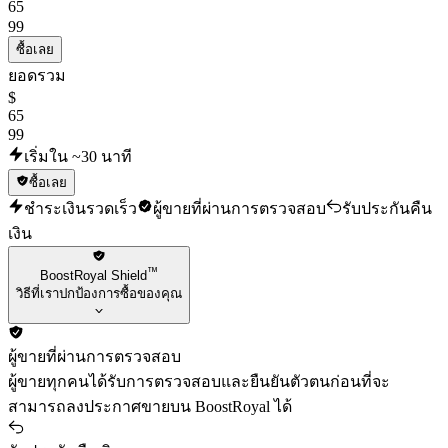
65
99
ซื้อเลย
ยอดรวม
$
65
99
เริ่มใน ~30 นาที
ซื้อเลย
ชำระเงินรวดเร็ว
ผู้ขายที่ผ่านการตรวจสอบ
รับประกันคืน
เงิน
™
BoostRoyal Shield
วิธีที่เราปกป้องการซื้อของคุณ
ผู้ขายที่ผ่านการตรวจสอบ
ผู้ขายทุกคนได้รับการตรวจสอบและยืนยันตัวตนก่อนที่จะ
สามารถลงประกาศขายบน BoostRoyal ได้