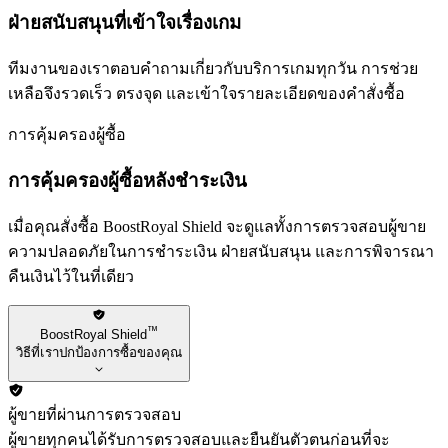
ฝ่ายสนับสนุนที่เข้าใจเรื่องเกม
ทีมงานของเราตอบคำถามเกี่ยวกับบริการเกมทุกวัน การช่วย
เหลือจึงรวดเร็ว ตรงจุด และเข้าใจรายละเอียดของคำสั่งซื้อ
การคุ้มครองผู้ซื้อ
การคุ้มครองผู้ซื้อหลังชำระเงิน
เมื่อคุณสั่งซื้อ BoostRoyal Shield จะดูแลทั้งการตรวจสอบผู้ขาย
ความปลอดภัยในการชำระเงิน ฝ่ายสนับสนุน และการพิจารณา
คืนเงินไว้ในที่เดียว
™
BoostRoyal Shield
วิธีที่เราปกป้องการซื้อของคุณ
ผู้ขายที่ผ่านการตรวจสอบ
ผู้ขายทุกคนได้รับการตรวจสอบและยืนยันตัวตนก่อนที่จะ