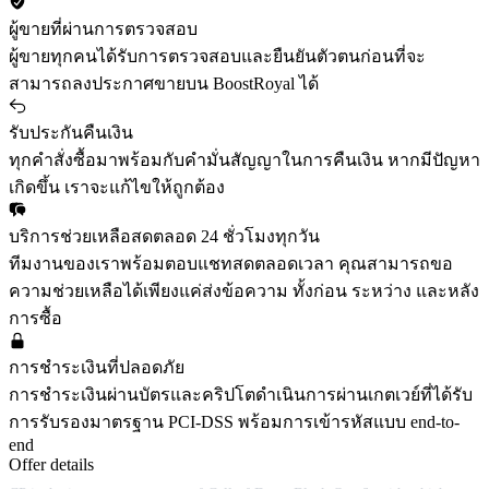
ผู้ขายที่ผ่านการตรวจสอบ
ผู้ขายทุกคนได้รับการตรวจสอบและยืนยันตัวตนก่อนที่จะ
สามารถลงประกาศขายบน BoostRoyal ได้
รับประกันคืนเงิน
ทุกคำสั่งซื้อมาพร้อมกับคำมั่นสัญญาในการคืนเงิน หากมีปัญหา
เกิดขึ้น เราจะแก้ไขให้ถูกต้อง
บริการช่วยเหลือสดตลอด 24 ชั่วโมงทุกวัน
ทีมงานของเราพร้อมตอบแชทสดตลอดเวลา คุณสามารถขอ
ความช่วยเหลือได้เพียงแค่ส่งข้อความ ทั้งก่อน ระหว่าง และหลัง
การซื้อ
การชำระเงินที่ปลอดภัย
การชำระเงินผ่านบัตรและคริปโตดำเนินการผ่านเกตเวย์ที่ได้รับ
การรับรองมาตรฐาน PCI-DSS พร้อมการเข้ารหัสแบบ end-to-
end
Offer details