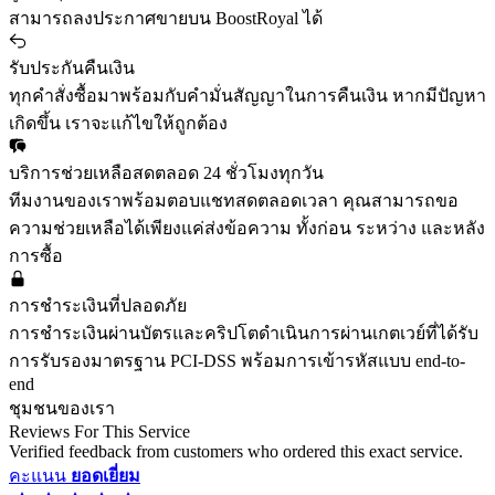
สามารถลงประกาศขายบน BoostRoyal ได้
รับประกันคืนเงิน
ทุกคำสั่งซื้อมาพร้อมกับคำมั่นสัญญาในการคืนเงิน หากมีปัญหา
เกิดขึ้น เราจะแก้ไขให้ถูกต้อง
บริการช่วยเหลือสดตลอด 24 ชั่วโมงทุกวัน
ทีมงานของเราพร้อมตอบแชทสดตลอดเวลา คุณสามารถขอ
ความช่วยเหลือได้เพียงแค่ส่งข้อความ ทั้งก่อน ระหว่าง และหลัง
การซื้อ
การชำระเงินที่ปลอดภัย
การชำระเงินผ่านบัตรและคริปโตดำเนินการผ่านเกตเวย์ที่ได้รับ
การรับรองมาตรฐาน PCI-DSS พร้อมการเข้ารหัสแบบ end-to-
end
ชุมชนของเรา
Reviews For This Service
Verified feedback from customers who ordered this exact service.
คะแนน
ยอดเยี่ยม