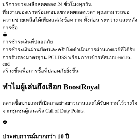
บริการช่วยเหลือสดตลอด 24 ชั่วโมงทุกวัน
ทีมงานของเราพร้อมตอบแชทสดตลอดเวลา คุณสามารถขอ
ความช่วยเหลือได้เพียงแค่ส่งข้อความ ทั้งก่อน ระหว่าง และหลัง
การซื้อ
การชำระเงินที่ปลอดภัย
การชำระเงินผ่านบัตรและคริปโตดำเนินการผ่านเกตเวย์ที่ได้รับ
การรับรองมาตรฐาน PCI-DSS พร้อมการเข้ารหัสแบบ end-to-
end
สร้างขึ้นเพื่อการซื้อที่ปลอดภัยยิ่งขึ้น
ทำไมผู้เล่นถึงเลือก BoostRoyal
ตลาดซื้อขายเกมที่เปิดมาอย่างยาวนานและได้รับความไว้วางใจ
จากชุมชนผู้เล่นจริง
Call of Duty Points
.
ประสบการณ์มากกว่า 10 ปี