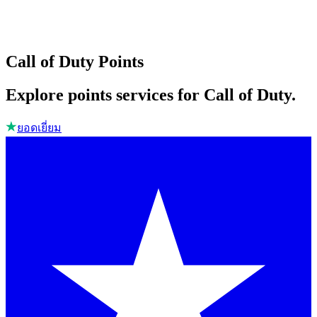
Call of Duty Points
Explore points services for Call of Duty.
ยอดเยี่ยม