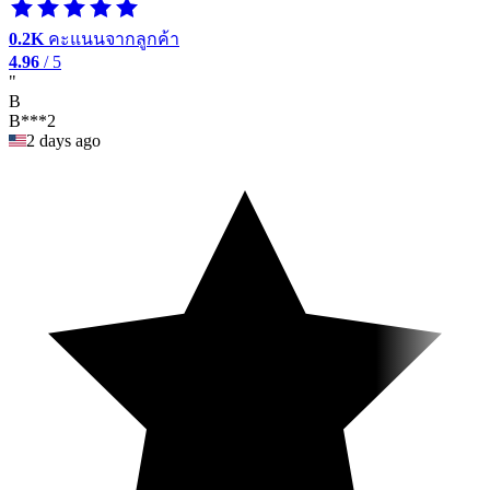
0.2K
คะแนนจากลูกค้า
4.96
/ 5
"
B
B***2
2 days ago