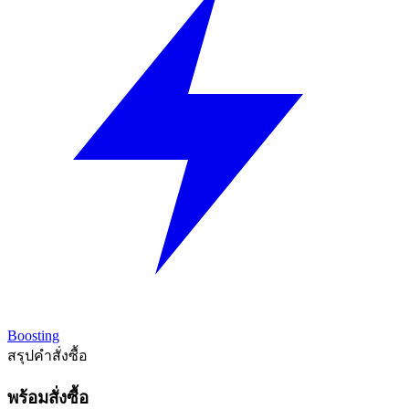
Boosting
สรุปคำสั่งซื้อ
พร้อมสั่งซื้อ