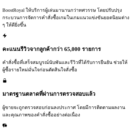
BoostRoyal ให้บริการผู้เล่นมานานกว่าทศวรรษ โดยปรับปรุง
กระบวนการจัดการคำสั่งซื้อเกมในเกมแนวแข่งขันยอดนิยมต่าง
ๆ ให้ดียิ่งขึ้น
คะแนนรีวิวจากลูกค้ากว่า 65,000 รายการ
คำสั่งซื้อที่เสร็จสมบูรณ์นับพันและรีวิวที่ได้รับการยืนยัน ช่วยให้
ผู้ซื้อรายใหม่มั่นใจก่อนตัดสินใจสั่งซื้อ
มาตรฐานตลาดที่ผ่านการตรวจสอบแล้ว
ผู้ขายจะถูกตรวจสอบก่อนลงประกาศ โดยมีการติดตามผลงาน
และคุณภาพของคำสั่งซื้ออย่างต่อเนื่อง