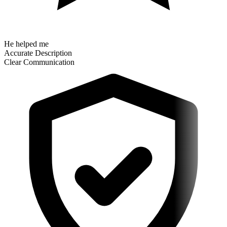
He helped me
Accurate Description
Clear Communication