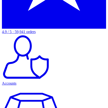
4.9 / 5 · 59,941 orders
Accounts