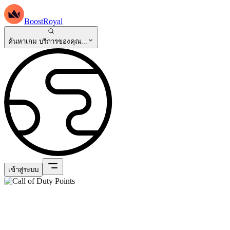
BoostRoyal
ค้นหาเกม บริการของคุณ...
เข้าสู่ระบบ