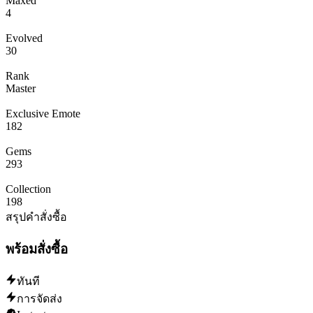
Maxed
4
Evolved
30
Rank
Master
Exclusive Emote
182
Gems
293
Collection
198
สรุปคำสั่งซื้อ
พร้อมสั่งซื้อ
ทันที
การจัดส่ง