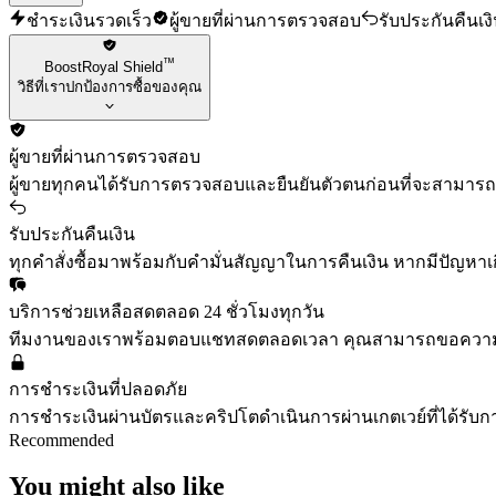
ชำระเงินรวดเร็ว
ผู้ขายที่ผ่านการตรวจสอบ
รับประกันคืนเง
™
BoostRoyal Shield
วิธีที่เราปกป้องการซื้อของคุณ
ผู้ขายที่ผ่านการตรวจสอบ
ผู้ขายทุกคนได้รับการตรวจสอบและยืนยันตัวตนก่อนที่จะสามาร
รับประกันคืนเงิน
ทุกคำสั่งซื้อมาพร้อมกับคำมั่นสัญญาในการคืนเงิน หากมีปัญหาเกิ
บริการช่วยเหลือสดตลอด 24 ชั่วโมงทุกวัน
ทีมงานของเราพร้อมตอบแชทสดตลอดเวลา คุณสามารถขอความช่วยเห
การชำระเงินที่ปลอดภัย
การชำระเงินผ่านบัตรและคริปโตดำเนินการผ่านเกตเวย์ที่ได้รับ
Recommended
You might also like