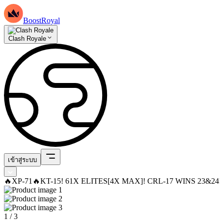
BoostRoyal
Clash Royale
เข้าสู่ระบบ
🔥XP-71🔥KT-15! 61X ELITES[4X MAX]! CRL-17 WINS 23&
1
/
3