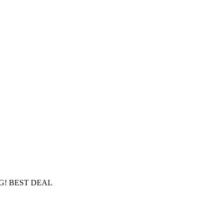
NG! BEST DEAL