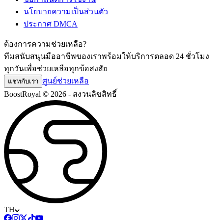
นโยบายความเป็นส่วนตัว
ประกาศ DMCA
ต้องการความช่วยเหลือ?
ทีมสนับสนุนมืออาชีพของเราพร้อมให้บริการตลอด 24 ชั่วโมง
ทุกวันเพื่อช่วยเหลือทุกข้อสงสัย
ศูนย์ช่วยเหลือ
แชทกับเรา
BoostRoyal © 2026 - สงวนลิขสิทธิ์
TH