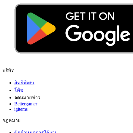
บริษัท
สิทธิพิเศษ
โค้ช
จดหมายข่าว
Bettergamer
igitems
กฎหมาย
ข้อกำหนดการใช้งาน