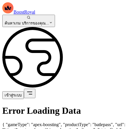
BoostRoyal
ค้นหาเกม บริการของคุณ...
เข้าสู่ระบบ
Error Loading Data
{ "gameType": "apex-boosting", "productType": "batlepass", "url":