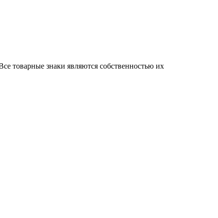
Все товарные знаки являются собственностью их