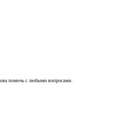
това помочь с любыми вопросами.