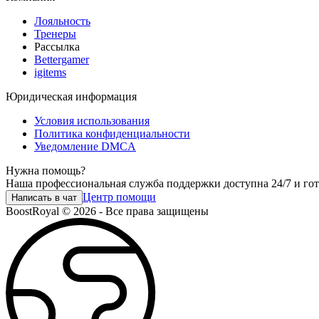
Лояльность
Тренеры
Рассылка
Bettergamer
igitems
Юридическая информация
Условия использования
Политика конфиденциальности
Уведомление DMCA
Нужна помощь?
Наша профессиональная служба поддержки доступна 24/7 и го
Центр помощи
Написать в чат
BoostRoyal © 2026 - Все права защищены