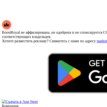
BoostRoyal не аффилирована, не одобрена и не спонсируется
соответствующих владельцев.
Хотите разместить рекламу? Свяжитесь с нами по адресу
marke
Компания