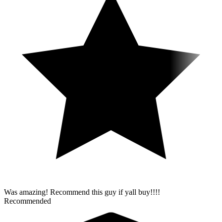
Was amazing! Recommend this guy if yall buy!!!!
Recommended