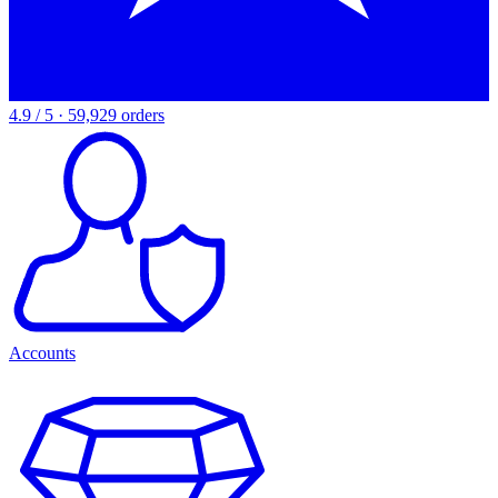
4.9 / 5 · 59,929 orders
Accounts