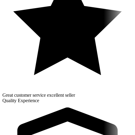
Great customer service excellent seller
Quality Experience