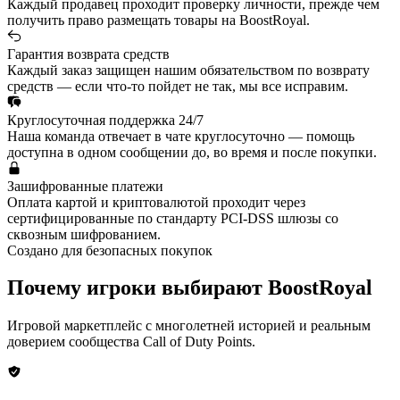
Каждый продавец проходит проверку личности, прежде чем
получить право размещать товары на BoostRoyal.
Гарантия возврата средств
Каждый заказ защищен нашим обязательством по возврату
средств — если что-то пойдет не так, мы все исправим.
Круглосуточная поддержка 24/7
Наша команда отвечает в чате круглосуточно — помощь
доступна в одном сообщении до, во время и после покупки.
Зашифрованные платежи
Оплата картой и криптовалютой проходит через
сертифицированные по стандарту PCI-DSS шлюзы со
сквозным шифрованием.
Создано для безопасных покупок
Почему игроки выбирают BoostRoyal
Игровой маркетплейс с многолетней историей и реальным
доверием сообщества
Call of Duty Points
.