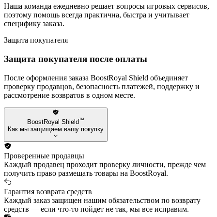
Наша команда ежедневно решает вопросы игровых сервисов,
поэтому помощь всегда практична, быстра и учитывает
специфику заказа.
Защита покупателя
Защита покупателя после оплаты
После оформления заказа BoostRoyal Shield объединяет
проверку продавцов, безопасность платежей, поддержку и
рассмотрение возвратов в одном месте.
™
BoostRoyal Shield
Как мы защищаем вашу покупку
Проверенные продавцы
Каждый продавец проходит проверку личности, прежде чем
получить право размещать товары на BoostRoyal.
Гарантия возврата средств
Каждый заказ защищен нашим обязательством по возврату
средств — если что-то пойдет не так, мы все исправим.