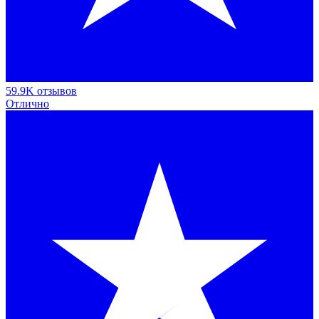
59.9K отзывов
Отлично