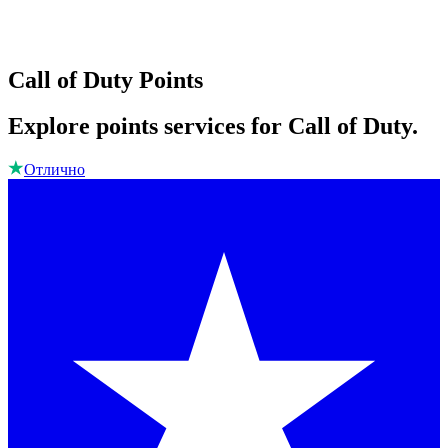
Call of Duty Points
Explore points services for Call of Duty.
Отлично