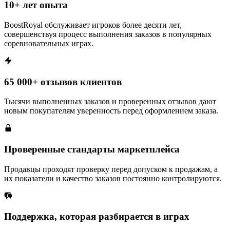
10+ лет опыта
BoostRoyal обслуживает игроков более десяти лет,
совершенствуя процесс выполнения заказов в популярных
соревновательных играх.
65 000+ отзывов клиентов
Тысячи выполненных заказов и проверенных отзывов дают
новым покупателям уверенность перед оформлением заказа.
Проверенные стандарты маркетплейса
Продавцы проходят проверку перед допуском к продажам, а
их показатели и качество заказов постоянно контролируются.
Поддержка, которая разбирается в играх