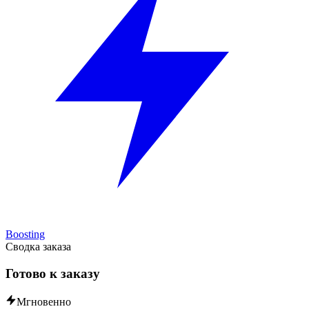
Boosting
Сводка заказа
Готово к заказу
Мгновенно