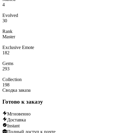
4
Evolved
30
Rank
Master
Exclusive Emote
182
Gems
293
Collection
198
Сводка заказа
Готово к заказу
Мгновенно
Доставка
Instant
Полный доступ к почте