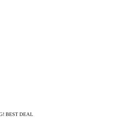
NG! BEST DEAL