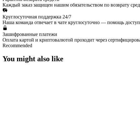
Каждый заказ защищен нашим обязательством по возврату средс
Круглосуточная поддержка 24/7
Наша команда отвечает в чате круглосуточно — помощь доступ
Зашифрованные платежи
Оплата картой и криптовалютой проходит через сертифициро
Recommended
You might also like