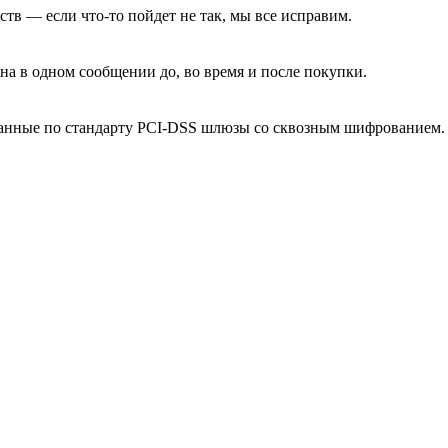
тв — если что-то пойдет не так, мы все исправим.
на в одном сообщении до, во время и после покупки.
ванные по стандарту PCI-DSS шлюзы со сквозным шифрованием.