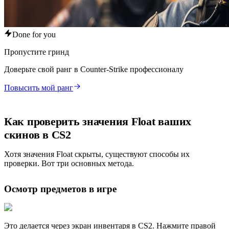
Done for you
Пропустите гринд
Доверьте свой ранг в Counter-Strike профессионалу
Повысить мой ранг
Как проверить значения Float ваших
скинов в CS2
Хотя значения Float скрыты, существуют способы их
проверки. Вот три основных метода.
Осмотр предметов в игре
Это делается через экран инвентаря в CS2. Нажмите правой