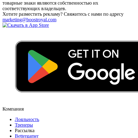
товарные знаки являются собственностью их
соответствующих владельцев.
Хотите разместить рекламу? Свяжитесь с нами по адресу
marketing@boostroyal.com
Компания
Лояльность
Тренеры
Рассылка
Bettergamer