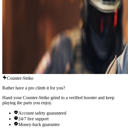
Counter-Strike
Rather have a pro climb it for you?
Hand your Counter-Strike grind to a verified booster and keep
playing the parts you enjoy.
Account safety guaranteed
24/7 live support
Money-back guarantee