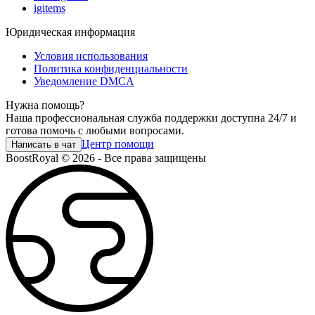
igitems
Юридическая информация
Условия использования
Политика конфиденциальности
Уведомление DMCA
Нужна помощь?
Наша профессиональная служба поддержки доступна 24/7 и
готова помочь с любыми вопросами.
Центр помощи
Написать в чат
BoostRoyal © 2026 - Все права защищены