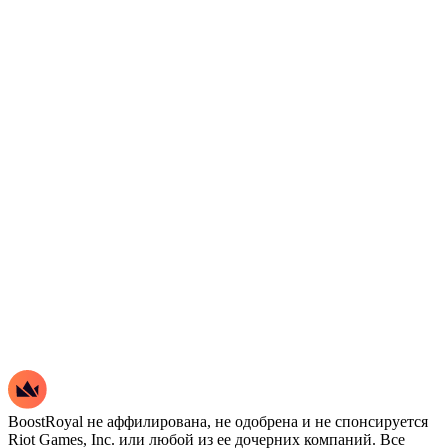
BoostRoyal не аффилирована, не одобрена и не спонсируется
Riot Games, Inc. или любой из ее дочерних компаний. Все