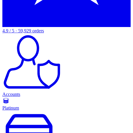
4.9 / 5 · 59,929 orders
Accounts
Platinum