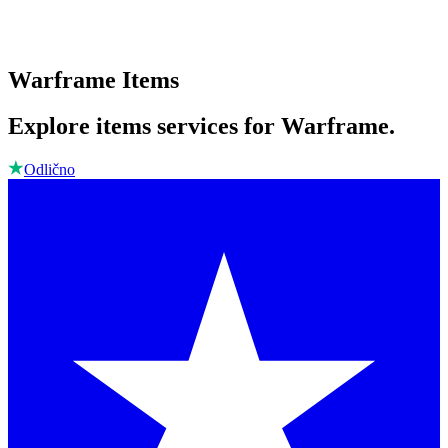
Warframe Items
Explore items services for Warframe.
Odlično