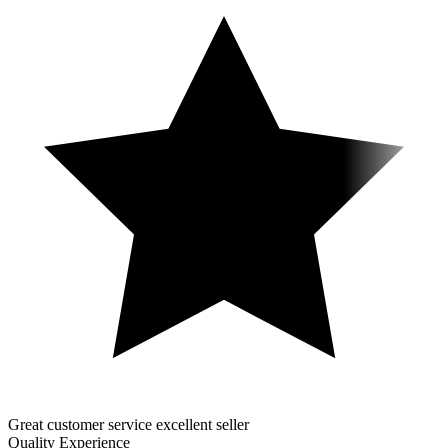
Great customer service excellent seller
Quality Experience