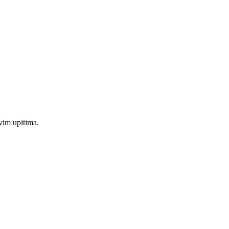
vim upitima.