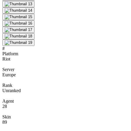
#
Platform
Riot
Server
Europe
Rank
Unranked
Agent
28
Skin
89