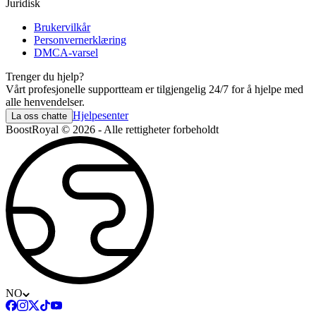
Juridisk
Brukervilkår
Personvernerklæring
DMCA-varsel
Trenger du hjelp?
Vårt profesjonelle supportteam er tilgjengelig 24/7 for å hjelpe med
alle henvendelser.
Hjelpesenter
La oss chatte
BoostRoyal © 2026 - Alle rettigheter forbeholdt
NO