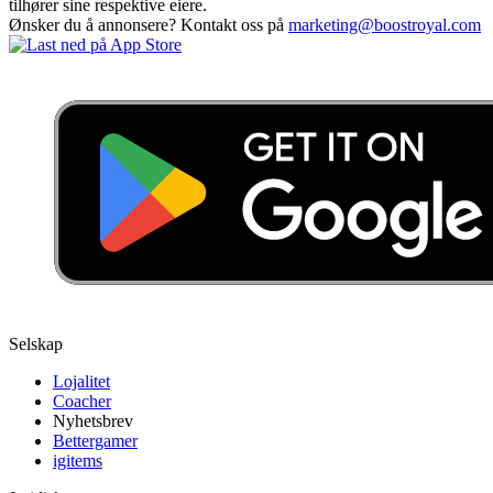
tilhører sine respektive eiere.
Ønsker du å annonsere? Kontakt oss på
marketing@boostroyal.com
Selskap
Lojalitet
Coacher
Nyhetsbrev
Bettergamer
igitems