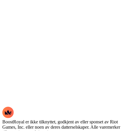
BoostRoyal er ikke tilknyttet, godkjent av eller sponset av Riot
Games, Inc. eller noen av deres datterselskaper. Alle varemerker