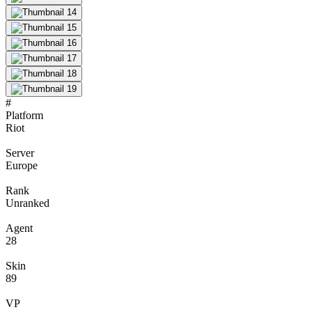
#
Platform
Riot
Server
Europe
Rank
Unranked
Agent
28
Skin
89
VP