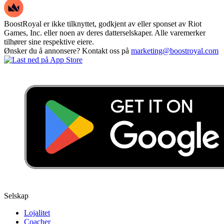
BoostRoyal er ikke tilknyttet, godkjent av eller sponset av Riot
Games, Inc. eller noen av deres datterselskaper. Alle varemerker
tilhører sine respektive eiere.
Ønsker du å annonsere? Kontakt oss på
marketing@boostroyal.com
Selskap
Lojalitet
Coacher