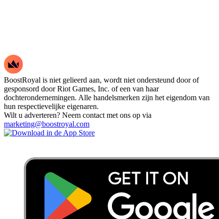
BoostRoyal is niet gelieerd aan, wordt niet ondersteund door of
gesponsord door Riot Games, Inc. of een van haar
dochterondernemingen. Alle handelsmerken zijn het eigendom van
hun respectievelijke eigenaren.
Wilt u adverteren? Neem contact met ons op via
marketing@boostroyal.com