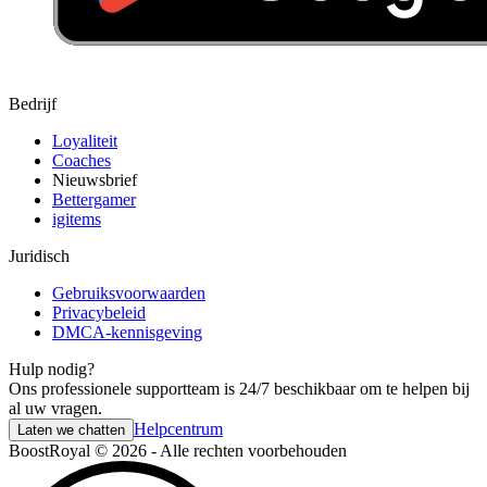
Bedrijf
Loyaliteit
Coaches
Nieuwsbrief
Bettergamer
igitems
Juridisch
Gebruiksvoorwaarden
Privacybeleid
DMCA-kennisgeving
Hulp nodig?
Ons professionele supportteam is 24/7 beschikbaar om te helpen bij
al uw vragen.
Helpcentrum
Laten we chatten
BoostRoyal © 2026 - Alle rechten voorbehouden