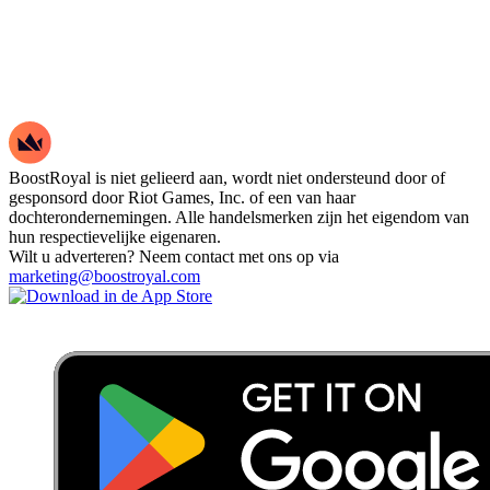
BoostRoyal is niet gelieerd aan, wordt niet ondersteund door of
gesponsord door Riot Games, Inc. of een van haar
dochterondernemingen. Alle handelsmerken zijn het eigendom van
hun respectievelijke eigenaren.
Wilt u adverteren? Neem contact met ons op via
marketing@boostroyal.com