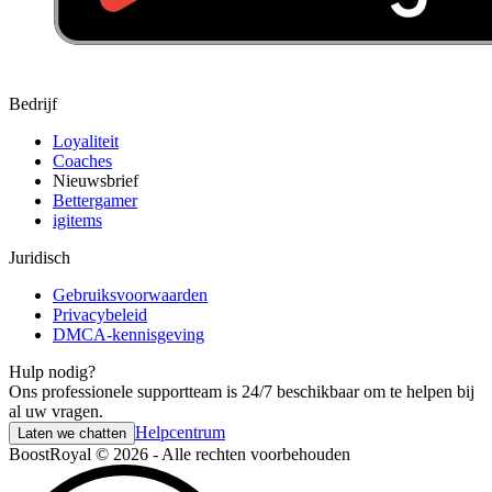
Bedrijf
Loyaliteit
Coaches
Nieuwsbrief
Bettergamer
igitems
Juridisch
Gebruiksvoorwaarden
Privacybeleid
DMCA-kennisgeving
Hulp nodig?
Ons professionele supportteam is 24/7 beschikbaar om te helpen bij
al uw vragen.
Helpcentrum
Laten we chatten
BoostRoyal © 2026 - Alle rechten voorbehouden