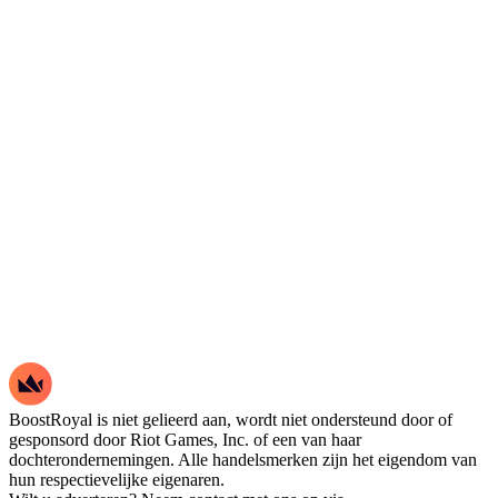
BoostRoyal is niet gelieerd aan, wordt niet ondersteund door of
gesponsord door Riot Games, Inc. of een van haar
dochterondernemingen. Alle handelsmerken zijn het eigendom van
hun respectievelijke eigenaren.