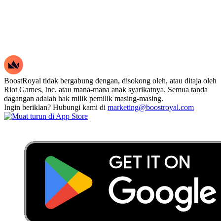
BoostRoyal tidak bergabung dengan, disokong oleh, atau ditaja oleh
Riot Games, Inc. atau mana-mana anak syarikatnya. Semua tanda
dagangan adalah hak milik pemilik masing-masing.
Ingin beriklan? Hubungi kami di
marketing@boostroyal.com