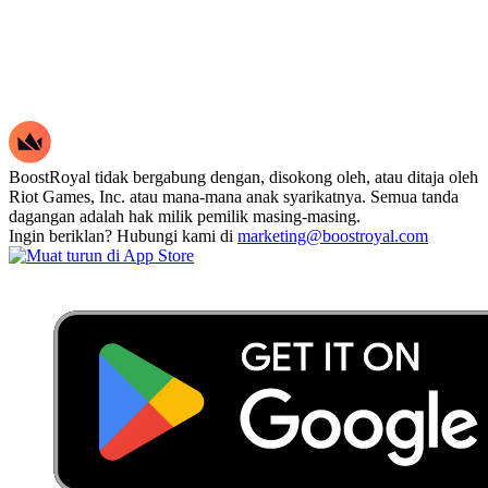
BoostRoyal tidak bergabung dengan, disokong oleh, atau ditaja oleh
Riot Games, Inc. atau mana-mana anak syarikatnya. Semua tanda
dagangan adalah hak milik pemilik masing-masing.
Ingin beriklan? Hubungi kami di
marketing@boostroyal.com