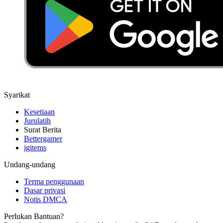
Syarikat
Kesetiaan
Jurulatih
Surat Berita
Bettergamer
igitems
Undang-undang
Terma penggunaan
Dasar privasi
Notis DMCA
Perlukan Bantuan?