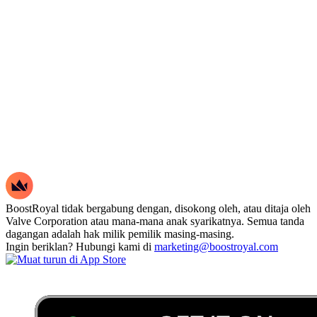
BoostRoyal tidak bergabung dengan, disokong oleh, atau ditaja oleh
Valve Corporation atau mana-mana anak syarikatnya. Semua tanda
dagangan adalah hak milik pemilik masing-masing.
Ingin beriklan? Hubungi kami di
marketing@boostroyal.com