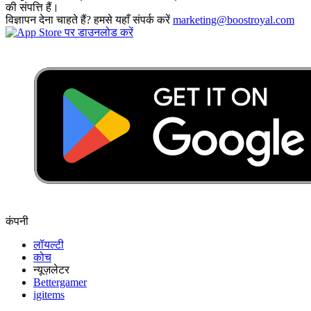
की संपत्ति हैं।
विज्ञापन देना चाहते हैं? हमसे यहाँ संपर्क करें
marketing@boostroyal.com
कंपनी
लॉयल्टी
कोच
न्यूज़लेटर
Bettergamer
igitems