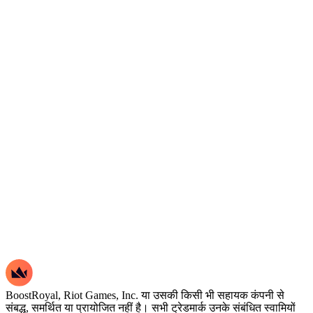
BoostRoyal, Riot Games, Inc. या उसकी किसी भी सहायक कंपनी से
संबद्ध, समर्थित या प्रायोजित नहीं है। सभी ट्रेडमार्क उनके संबंधित स्वामियों