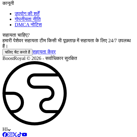
कानूनी
उपयोग की शर्तें
गोपनीयता नीति
DMCA नोटिस
सहायता चाहिए?
हमारी पेशेवर सहायता टीम किसी भी पूछताछ में सहायता के लिए 24/7 उपलब्ध
है।
सहायता केंद्र
चलिए चैट करते हैं
BoostRoyal © 2026 - सर्वाधिकार सुरक्षित
HI