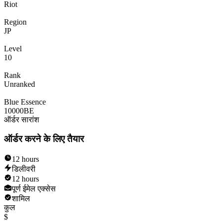
Riot
Region
JP
Level
10
Rank
Unranked
Blue Essence
10000
BE
ऑर्डर सारांश
ऑर्डर करने के लिए तैयार
12 hours
डिलीवरी
12 hours
पूर्ण ईमेल एक्सेस
शामिल
कुल
$