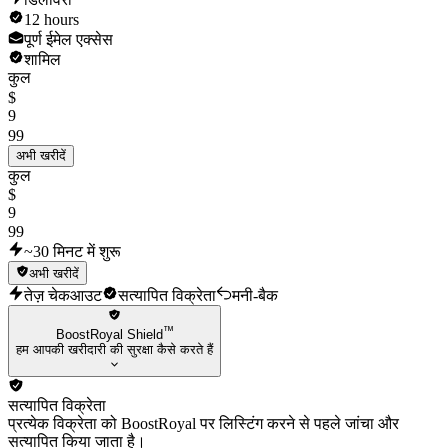
12 hours
पूर्ण ईमेल एक्सेस
शामिल
कुल
$
9
99
अभी खरीदें
कुल
$
9
99
~30 मिनट में शुरू
अभी खरीदें
तेज़ चेकआउट
सत्यापित विक्रेता
मनी-बैक
™
BoostRoyal Shield
हम आपकी खरीदारी की सुरक्षा कैसे करते हैं
सत्यापित विक्रेता
प्रत्येक विक्रेता को BoostRoyal पर लिस्टिंग करने से पहले जांचा और
सत्यापित किया जाता है।