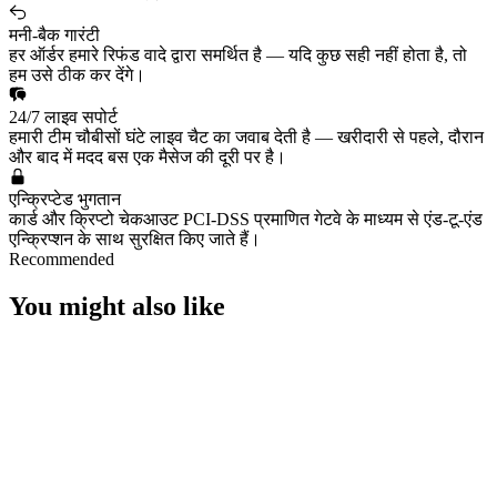
मनी-बैक गारंटी
हर ऑर्डर हमारे रिफंड वादे द्वारा समर्थित है — यदि कुछ सही नहीं होता है, तो
हम उसे ठीक कर देंगे।
24/7 लाइव सपोर्ट
हमारी टीम चौबीसों घंटे लाइव चैट का जवाब देती है — खरीदारी से पहले, दौरान
और बाद में मदद बस एक मैसेज की दूरी पर है।
एन्क्रिप्टेड भुगतान
कार्ड और क्रिप्टो चेकआउट PCI-DSS प्रमाणित गेटवे के माध्यम से एंड-टू-एंड
एन्क्रिप्शन के साथ सुरक्षित किए जाते हैं।
Recommended
You might also like