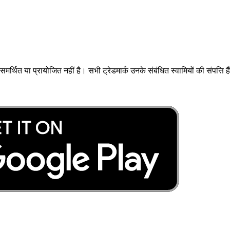
ित या प्रायोजित नहीं है। सभी ट्रेडमार्क उनके संबंधित स्वामियों की संपत्ति है