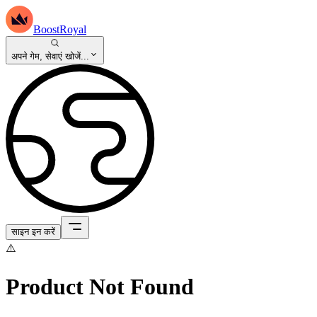
BoostRoyal
अपने गेम, सेवाएं खोजें...
साइन इन करें
⚠️
Product Not Found