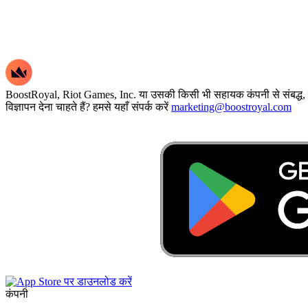
BoostRoyal, Riot Games, Inc. या उसकी किसी भी सहायक कंपनी से संबद्ध, समर्थ
विज्ञापन देना चाहते हैं? हमसे यहाँ संपर्क करें
marketing@boostroyal.com
कंपनी