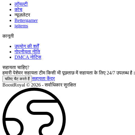
लॉयल्टी
कोच
न्यूज़लेटर
Bettergamer
igitems
कानूनी
उपयोग की शर्तें
गोपनीयता नीति
DMCA नोटिस
सहायता चाहिए?
हमारी पेशेवर सहायता टीम किसी भी पूछताछ में सहायता के लिए 24/7 उपलब्ध है
सहायता केंद्र
चलिए चैट करते हैं
BoostRoyal © 2026 - सर्वाधिकार सुरक्षित