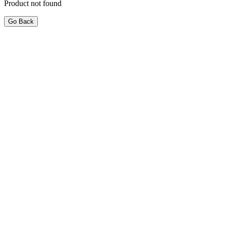
Product not found
Go Back