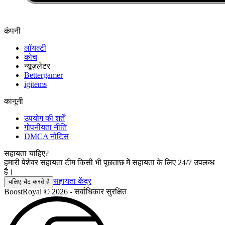
कंपनी
लॉयल्टी
कोच
न्यूज़लेटर
Bettergamer
igitems
कानूनी
उपयोग की शर्तें
गोपनीयता नीति
DMCA नोटिस
सहायता चाहिए?
हमारी पेशेवर सहायता टीम किसी भी पूछताछ में सहायता के लिए 24/7 उपलब्ध
है।
सहायता केंद्र
चलिए चैट करते हैं
BoostRoyal © 2026 - सर्वाधिकार सुरक्षित