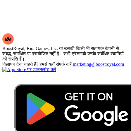
BoostRoyal, Riot Games, Inc. या उसकी किसी भी सहायक कंपनी से
संबद्ध, समर्थित या प्रायोजित नहीं है। सभी ट्रेडमार्क उनके संबंधित स्वामियों
की संपत्ति हैं।
विज्ञापन देना चाहते हैं? हमसे यहाँ संपर्क करें
marketing@boostroyal.com