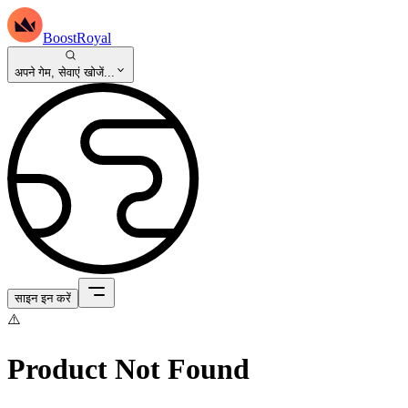
BoostRoyal
अपने गेम, सेवाएं खोजें...
साइन इन करें
⚠️
Product Not Found