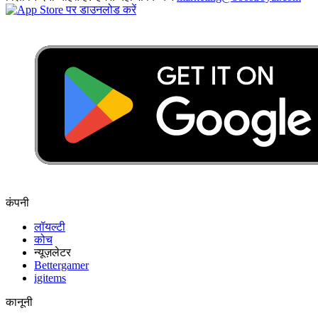
कंपनी
लॉयल्टी
कोच
न्यूज़लेटर
Bettergamer
igitems
कानूनी