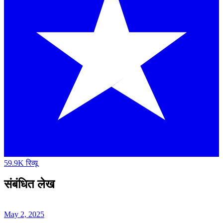
59.9K रिव्यू
संबंधित लेख
May 2, 2025