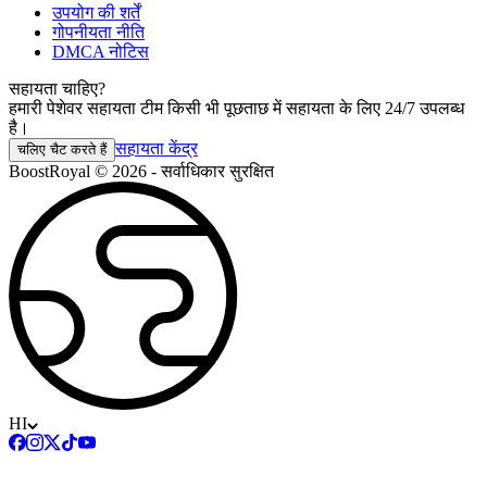
उपयोग की शर्तें
गोपनीयता नीति
DMCA नोटिस
सहायता चाहिए?
हमारी पेशेवर सहायता टीम किसी भी पूछताछ में सहायता के लिए 24/7 उपलब्ध
है।
सहायता केंद्र
चलिए चैट करते हैं
BoostRoyal © 2026 - सर्वाधिकार सुरक्षित
HI