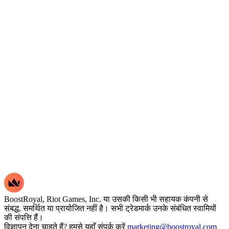
BoostRoyal, Riot Games, Inc. या उसकी किसी भी सहायक कंपनी से
संबद्ध, समर्थित या प्रायोजित नहीं है। सभी ट्रेडमार्क उनके संबंधित स्वामियों
की संपत्ति हैं।
विज्ञापन देना चाहते हैं? हमसे यहाँ संपर्क करें
marketing@boostroyal.com