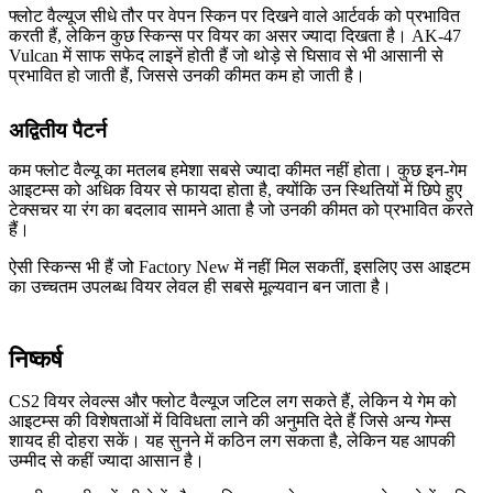
फ्लोट वैल्यूज सीधे तौर पर वेपन स्किन पर दिखने वाले आर्टवर्क को प्रभावित
करती हैं, लेकिन कुछ स्किन्स पर वियर का असर ज्यादा दिखता है। AK-47
Vulcan में साफ सफेद लाइनें होती हैं जो थोड़े से घिसाव से भी आसानी से
प्रभावित हो जाती हैं, जिससे उनकी कीमत कम हो जाती है।
अद्वितीय पैटर्न
कम फ्लोट वैल्यू का मतलब हमेशा सबसे ज्यादा कीमत नहीं होता। कुछ इन-गेम
आइटम्स को अधिक वियर से फायदा होता है, क्योंकि उन स्थितियों में छिपे हुए
टेक्सचर या रंग का बदलाव सामने आता है जो उनकी कीमत को प्रभावित करते
हैं।
ऐसी स्किन्स भी हैं जो Factory New में नहीं मिल सकतीं, इसलिए उस आइटम
का उच्चतम उपलब्ध वियर लेवल ही सबसे मूल्यवान बन जाता है।
निष्कर्ष
CS2 वियर लेवल्स और फ्लोट वैल्यूज जटिल लग सकते हैं, लेकिन ये गेम को
आइटम्स की विशेषताओं में विविधता लाने की अनुमति देते हैं जिसे अन्य गेम्स
शायद ही दोहरा सकें। यह सुनने में कठिन लग सकता है, लेकिन यह आपकी
उम्मीद से कहीं ज्यादा आसान है।