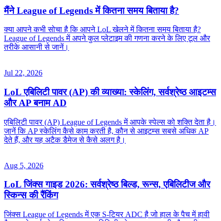
मैंने League of Legends में कितना समय बिताया है?
क्या आपने कभी सोचा है कि आपने LoL खेलने में कितना समय बिताया है?
League of Legends में अपने कुल प्लेटाइम की गणना करने के लिए टूल और
तरीके आसानी से जानें।
Jul 22, 2026
LoL एबिलिटी पावर (AP) की व्याख्या: स्केलिंग, सर्वश्रेष्ठ आइटम्स
और AP बनाम AD
एबिलिटी पावर (AP) League of Legends में आपके स्पेल्स को शक्ति देता है।
जानें कि AP स्केलिंग कैसे काम करती है, कौन से आइटम्स सबसे अधिक AP
देते हैं, और यह अटैक डैमेज से कैसे अलग है।
Aug 5, 2026
LoL जिंक्स गाइड 2026: सर्वश्रेष्ठ बिल्ड, रून्स, एबिलिटीज और
स्किन्स की रैंकिंग
जिंक्स League of Legends में एक S-टियर ADC है जो हाल के पैच में हावी