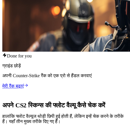
Done for you
ग्राइंड छोड़ें
अपनी Counter-Strike रैंक को एक प्रो से हैंडल करवाएं
मेरी रैंक बढ़ाएं
अपने CS2 स्किन्स की फ्लोट वैल्यू कैसे चेक करें
हालांकि फ्लोट वैल्यूज थोड़ी छिपी हुई होती हैं, लेकिन इन्हें चेक करने के तरीके
हैं। यहाँ तीन मुख्य तरीके दिए गए हैं।