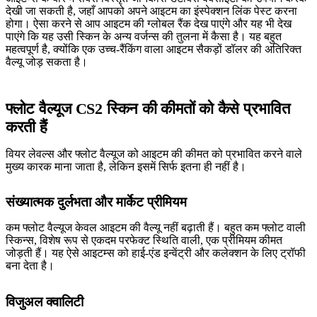
देखी जा सकती है, जहाँ आपको अपने आइटम का इंस्पेक्शन लिंक पेस्ट करना
होगा। ऐसा करने से आप आइटम की ग्लोबल रैंक देख पाएंगे और यह भी देख
पाएंगे कि यह उसी स्किन के अन्य वर्जन्स की तुलना में कैसा है। यह बहुत
महत्वपूर्ण है, क्योंकि एक उच्च-रैंकिंग वाला आइटम सैकड़ों डॉलर की अतिरिक्त
वैल्यू जोड़ सकता है।
फ्लोट वैल्यूज CS2 स्किन की कीमतों को कैसे प्रभावित
करती हैं
वियर लेवल्स और फ्लोट वैल्यूज को आइटम की कीमत को प्रभावित करने वाले
मुख्य कारक माना जाता है, लेकिन इसमें सिर्फ इतना ही नहीं है।
संख्यात्मक दुर्लभता और मार्केट प्रीमियम
कम फ्लोट वैल्यूज केवल आइटम की वैल्यू नहीं बढ़ाती हैं। बहुत कम फ्लोट वाली
स्किन्स, विशेष रूप से एकदम परफेक्ट स्थिति वाली, एक प्रीमियम कीमत
जोड़ती हैं। यह ऐसे आइटम्स को हाई-एंड इन्वेंट्री और कलेक्शन के लिए ट्रॉफी
बना देता है।
विजुअल क्वालिटी