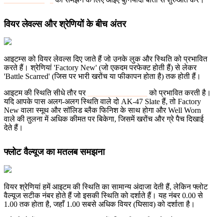
वियर लेवल्स और श्रेणियों के बीच अंतर
आइटम्स को वियर लेवल्स दिए जाते हैं जो उनके लुक और स्थिति को प्रभावित
करते हैं। श्रेणियां 'Factory New' (जो एकदम परफेक्ट होती हैं) से लेकर
'Battle Scarred' (जिस पर भारी खरोंच या फीकापन होता है) तक होती हैं।
आइटम की स्थिति सीधे तौर पर
बाजार में उसकी कीमत
को प्रभावित करती है।
यदि आपके पास अलग-अलग स्थिति वाले दो AK-47 Slate हैं, तो Factory
New वाला स्मूथ और सॉलिड ब्लैक फिनिश के साथ होगा और Well Worn
वाले की तुलना में अधिक कीमत पर बिकेगा, जिसमें खरोंच और ग्रे पैच दिखाई
देते हैं।
फ्लोट वैल्यूज का मतलब समझना
वियर श्रेणियां हमें आइटम की स्थिति का सामान्य अंदाजा देती हैं, लेकिन फ्लोट
वैल्यूज सटीक नंबर होते हैं जो इसकी स्थिति को दर्शाते हैं। यह नंबर 0.00 से
1.00 तक होता है, जहाँ 1.00 सबसे अधिक वियर (घिसाव) को दर्शाता है।