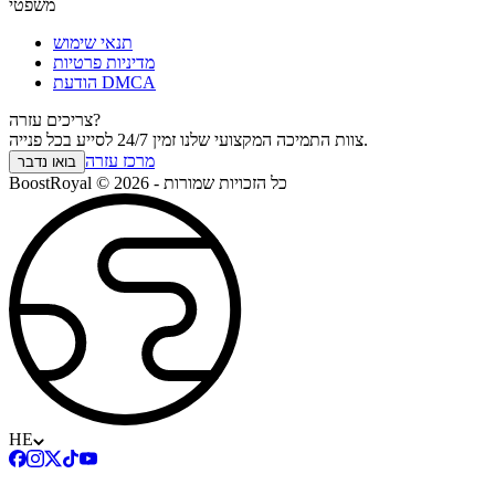
משפטי
תנאי שימוש
מדיניות פרטיות
הודעת DMCA
צריכים עזרה?
צוות התמיכה המקצועי שלנו זמין 24/7 לסייע בכל פנייה.
מרכז עזרה
בואו נדבר
BoostRoyal © 2026 - כל הזכויות שמורות
HE