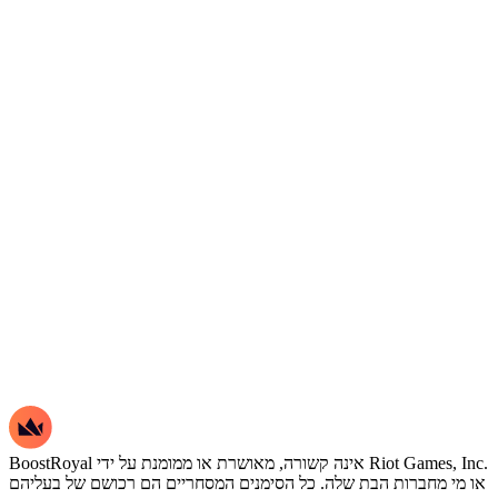
BoostRoyal אינה קשורה, מאושרת או ממומנת על ידי Riot Games, Inc.
או מי מחברות הבת שלה. כל הסימנים המסחריים הם רכושם של בעליהם