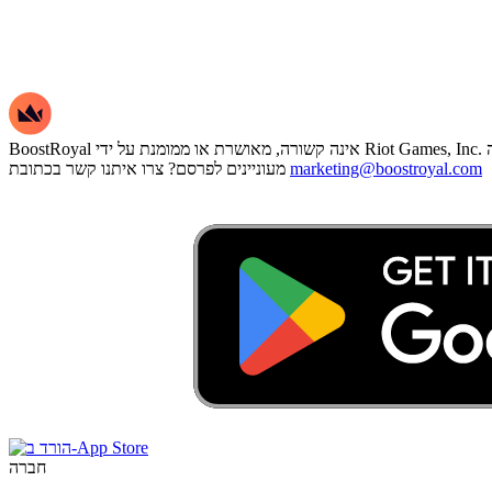
marketing@boostroyal.com
מעוניינים לפרסם? צרו איתנו קשר בכתובת
חברה