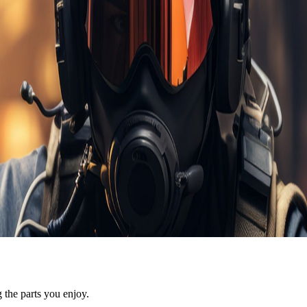
 the parts you enjoy.