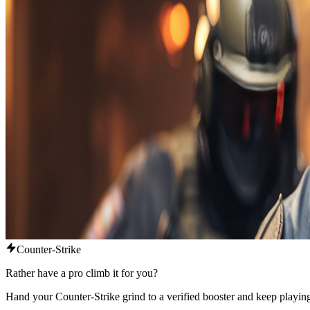
Counter-Strike
Rather have a pro climb it for you?
Hand your Counter-Strike grind to a verified booster and keep playing