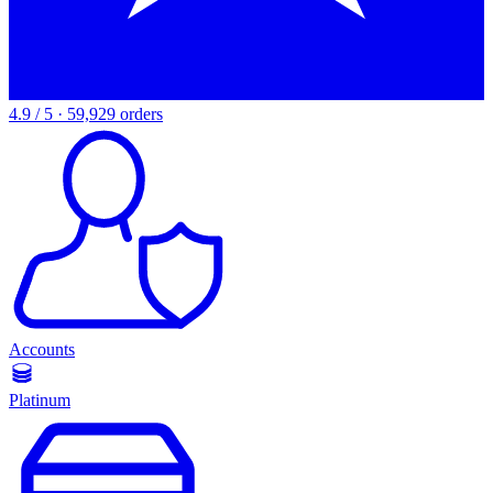
4.9 / 5 · 59,929 orders
Accounts
Platinum