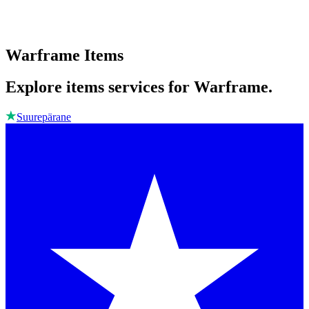
Warframe Items
Explore items services for Warframe.
Suurepärane