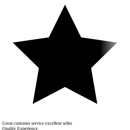
Great customer service excellent seller
Quality Experience