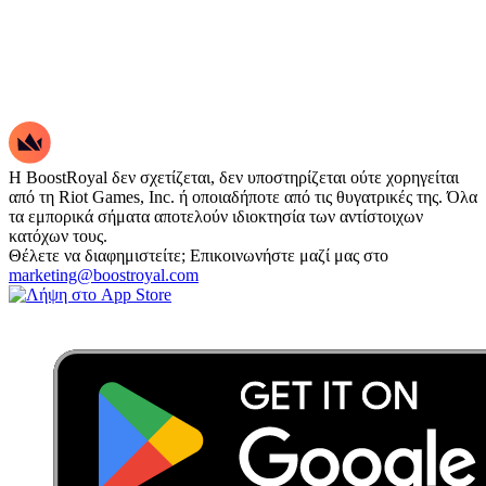
Η BoostRoyal δεν σχετίζεται, δεν υποστηρίζεται ούτε χορηγείται
από τη Riot Games, Inc. ή οποιαδήποτε από τις θυγατρικές της. Όλα
τα εμπορικά σήματα αποτελούν ιδιοκτησία των αντίστοιχων
κατόχων τους.
Θέλετε να διαφημιστείτε; Επικοινωνήστε μαζί μας στο
marketing@boostroyal.com