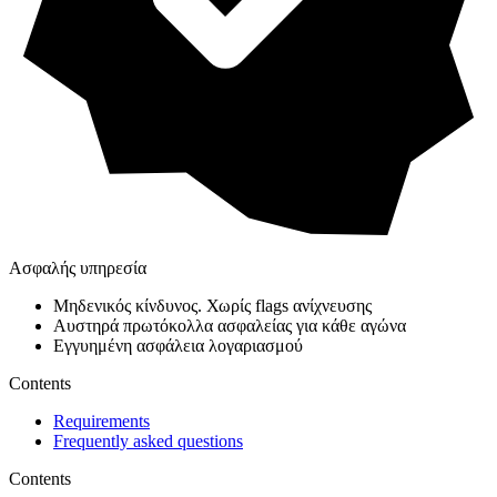
Ασφαλής υπηρεσία
Μηδενικός κίνδυνος. Χωρίς flags ανίχνευσης
Αυστηρά πρωτόκολλα ασφαλείας για κάθε αγώνα
Εγγυημένη ασφάλεια λογαριασμού
Contents
Requirements
Frequently asked questions
Contents