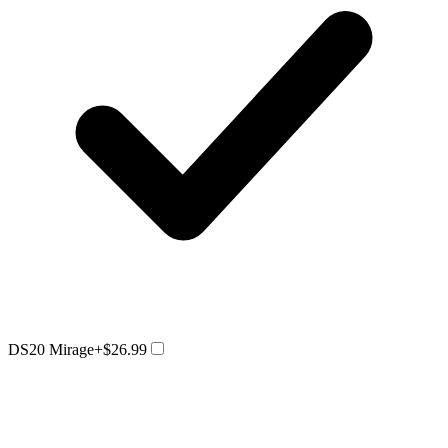
DS20 Mirage
+$26.99