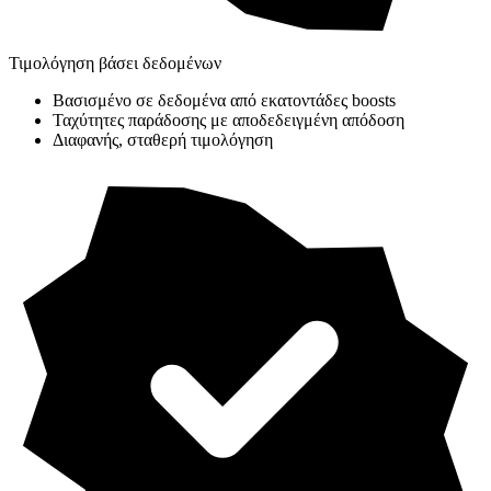
Τιμολόγηση βάσει δεδομένων
Βασισμένο σε δεδομένα από εκατοντάδες boosts
Ταχύτητες παράδοσης με αποδεδειγμένη απόδοση
Διαφανής, σταθερή τιμολόγηση