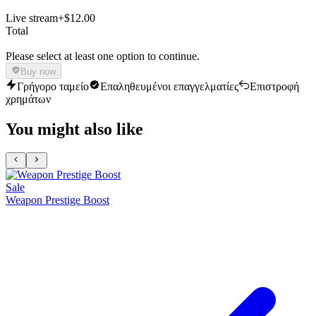
Live stream
+$12.00
Total
Please select at least one option to continue.
Buy now
Γρήγορο ταμείο
Επαληθευμένοι επαγγελματίες
Επιστροφή
χρημάτων
You might also like
Sale
Weapon Prestige Boost