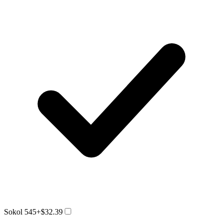
Sokol 545
+$32.39