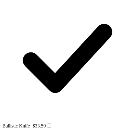
Ballistic Knife
+$33.59