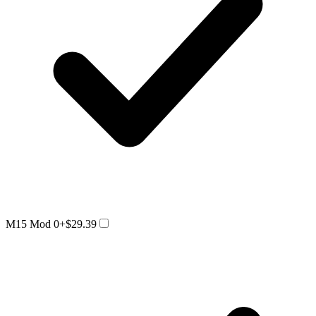
M15 Mod 0
+$29.39