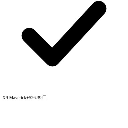
X9 Maverick
+$26.39