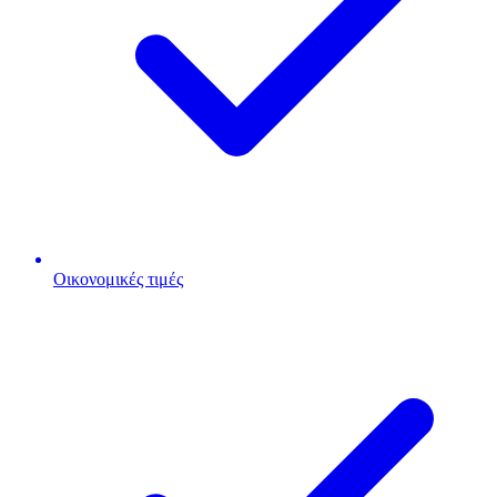
Οικονομικές τιμές