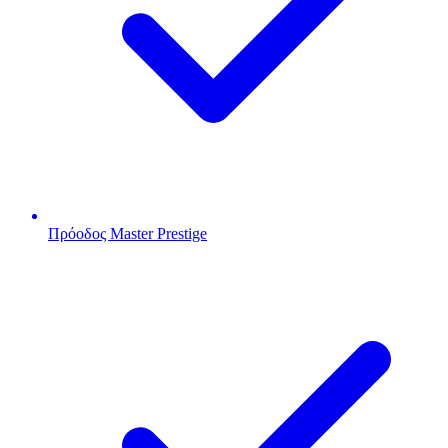
Πρόοδος Master Prestige