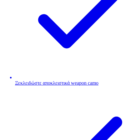
Ξεκλειδώστε αποκλειστικά weapon camo