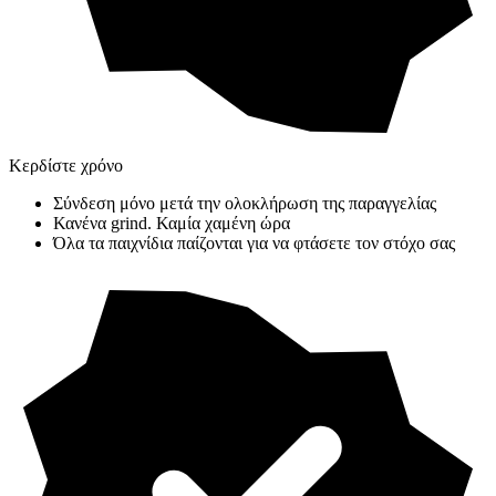
Κερδίστε χρόνο
Σύνδεση μόνο μετά την ολοκλήρωση της παραγγελίας
Κανένα grind. Καμία χαμένη ώρα
Όλα τα παιχνίδια παίζονται για να φτάσετε τον στόχο σας