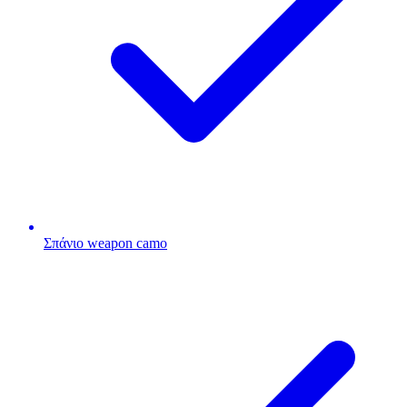
Σπάνιο weapon camo