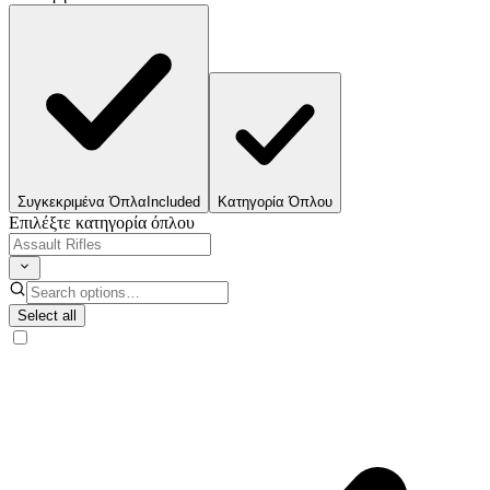
Συγκεκριμένα Όπλα
Included
Κατηγορία Όπλου
Επιλέξτε κατηγορία όπλου
Select all