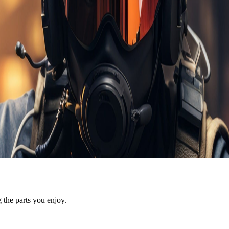
 the parts you enjoy.