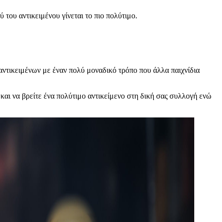
του αντικειμένου γίνεται το πιο πολύτιμο.
 αντικειμένων με έναν πολύ μοναδικό τρόπο που άλλα παιχνίδια
και να βρείτε ένα πολύτιμο αντικείμενο στη δική σας συλλογή ενώ