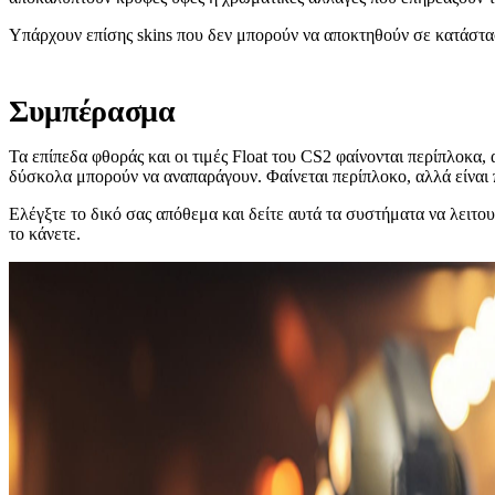
Υπάρχουν επίσης skins που δεν μπορούν να αποκτηθούν σε κατάστασ
Συμπέρασμα
Τα επίπεδα φθοράς και οι τιμές Float του CS2 φαίνονται περίπλοκα,
δύσκολα μπορούν να αναπαράγουν. Φαίνεται περίπλοκο, αλλά είναι π
Ελέγξτε το δικό σας απόθεμα και δείτε αυτά τα συστήματα να λειτ
το κάνετε.