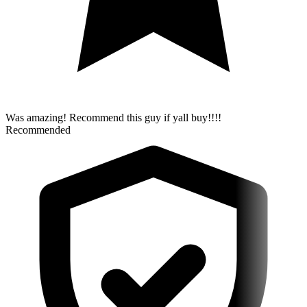
Was amazing! Recommend this guy if yall buy!!!!
Recommended