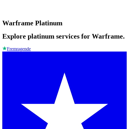
Warframe Platinum
Explore platinum services for Warframe.
Fremragende