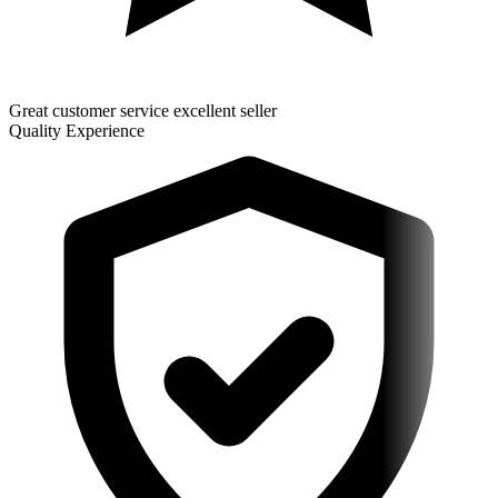
Great customer service excellent seller
Quality Experience