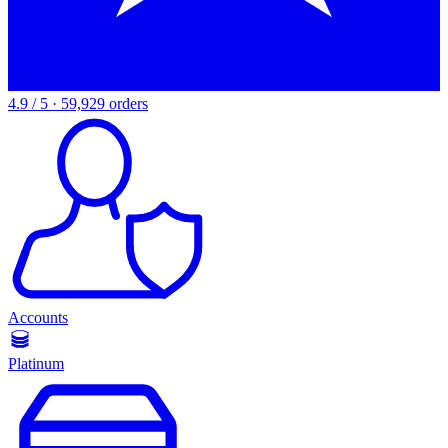
4.9 / 5 · 59,929 orders
Accounts
Platinum