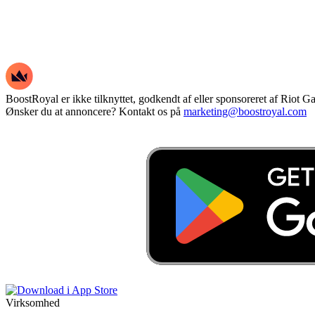
BoostRoyal er ikke tilknyttet, godkendt af eller sponsoreret af Riot Ga
Ønsker du at annoncere? Kontakt os på
marketing@boostroyal.com
Virksomhed