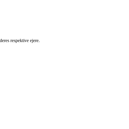
deres respektive ejere.