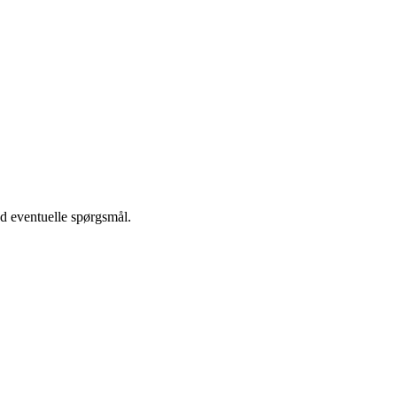
ed eventuelle spørgsmål.