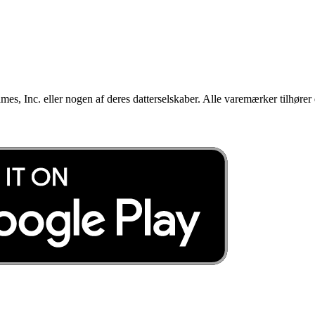
mes, Inc. eller nogen af deres datterselskaber. Alle varemærker tilhører 