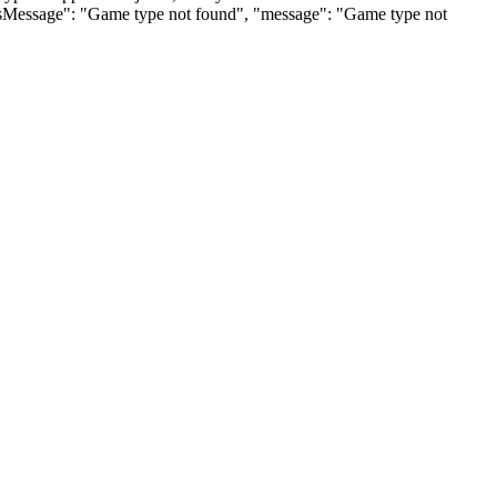
tusMessage": "Game type not found", "message": "Game type not