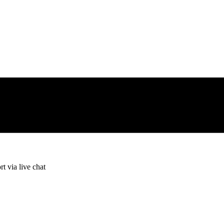
t via live chat