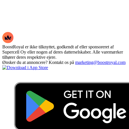
BoostRoyal er ikke tilknyttet, godkendt af eller sponsoreret af
Supercell Oy eller nogen af deres datterselskaber. Alle varemærker
tilhører deres respektive ejere.
Ønsker du at annoncere? Kontakt os på
marketing@boostroyal.com