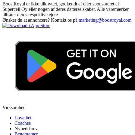
BoostRoyal er ikke tilknyttet, godkendt af eller sponsoreret af
Supercell Oy eller nogen af deres datterselskaber. Alle varemærker
tilhører deres respektive ejere.
Ønsker du at annoncere? Kontakt os på
marketing@boostroyal.com
Virksomhed
Loyalitet
Coaches
Nyhedsbrev
Bettergamer