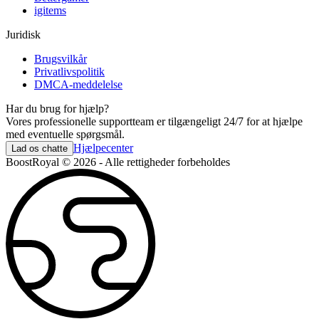
igitems
Juridisk
Brugsvilkår
Privatlivspolitik
DMCA-meddelelse
Har du brug for hjælp?
Vores professionelle supportteam er tilgængeligt 24/7 for at hjælpe
med eventuelle spørgsmål.
Hjælpecenter
Lad os chatte
BoostRoyal © 2026 - Alle rettigheder forbeholdes