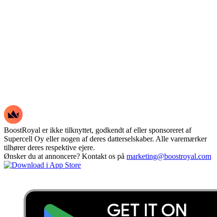
BoostRoyal er ikke tilknyttet, godkendt af eller sponsoreret af
Supercell Oy eller nogen af deres datterselskaber. Alle varemærker
tilhører deres respektive ejere.
Ønsker du at annoncere? Kontakt os på
marketing@boostroyal.com