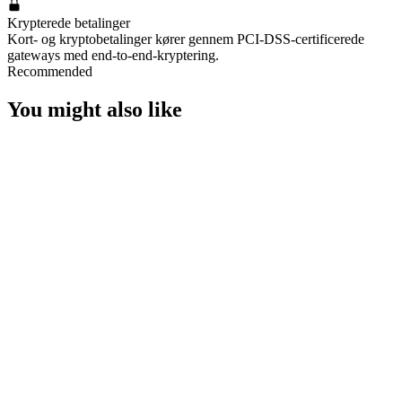
Krypterede betalinger
Kort- og kryptobetalinger kører gennem PCI-DSS-certificerede
gateways med end-to-end-kryptering.
Recommended
You might also like