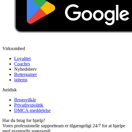
Virksomhed
Loyalitet
Coaches
Nyhedsbrev
Bettergamer
igitems
Juridisk
Brugsvilkår
Privatlivspolitik
DMCA-meddelelse
Har du brug for hjælp?
Vores professionelle supportteam er tilgængeligt 24/7 for at hjælpe
med eventuelle spørgsmål.