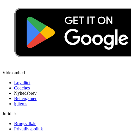
Virksomhed
Loyalitet
Coaches
Nyhedsbrev
Bettergamer
igitems
Juridisk
Brugsvilkår
Privatlivspolitik