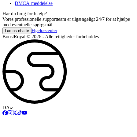
DMCA-meddelelse
Har du brug for hjælp?
Vores professionelle supportteam er tilgængeligt 24/7 for at hjælpe
med eventuelle spørgsmål.
Hjælpecenter
Lad os chatte
BoostRoyal © 2026 - Alle rettigheder forbeholdes
DA