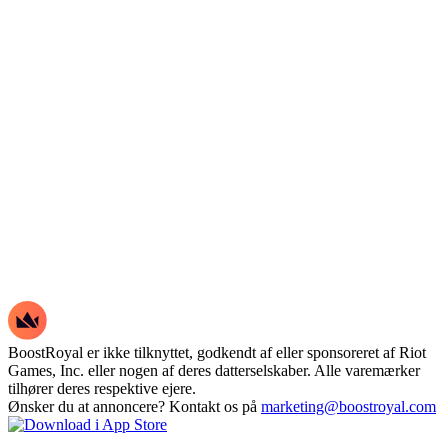
BoostRoyal er ikke tilknyttet, godkendt af eller sponsoreret af Riot
Games, Inc. eller nogen af deres datterselskaber. Alle varemærker
tilhører deres respektive ejere.
Ønsker du at annoncere? Kontakt os på
marketing@boostroyal.com