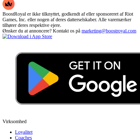
BoostRoyal er ikke tilknyttet, godkendt af eller sponsoreret af Riot
Games, Inc. eller nogen af deres datterselskaber. Alle varemærker
tilhører deres respektive ejere.
Ønsker du at annoncere? Kontakt os på
marketing@boostroyal.com
Virksomhed
Loyalitet
Coaches