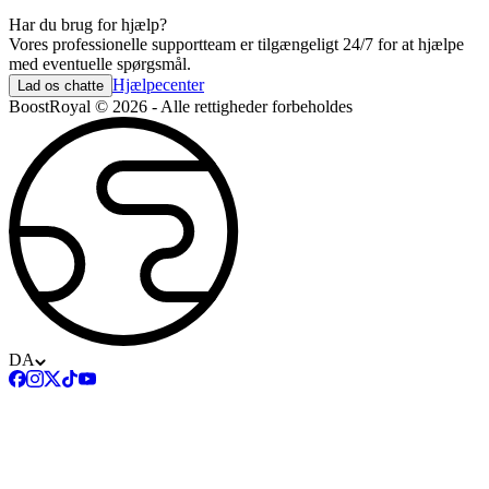
Har du brug for hjælp?
Vores professionelle supportteam er tilgængeligt 24/7 for at hjælpe
med eventuelle spørgsmål.
Hjælpecenter
Lad os chatte
BoostRoyal © 2026 - Alle rettigheder forbeholdes
DA