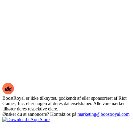
BoostRoyal er ikke tilknyttet, godkendt af eller sponsoreret af Riot
Games, Inc. eller nogen af deres datterselskaber. Alle varemærker
tilhører deres respektive ejere.
Ønsker du at annoncere? Kontakt os på
marketing@boostroyal.com