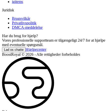
igitems
Juridisk
Brugsvilkår
Privatlivspolitik
DMCA-meddelelse
Har du brug for hjælp?
Vores professionelle supportteam er tilgængeligt 24/7 for at hjælpe
med eventuelle spørgsmål.
Hjælpecenter
Lad os chatte
BoostRoyal © 2026 - Alle rettigheder forbeholdes