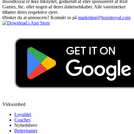
BoostRoyal er ikke tilknyttet, godkendt af eller sponsoreret af Riot
Games, Inc. eller nogen af deres datterselskaber. Alle varemærker
tilhører deres respektive ejere.
Ønsker du at annoncere? Kontakt os på
marketing@boostroyal.com
Virksomhed
Loyalitet
Coaches
Nyhedsbrev
Bettergamer