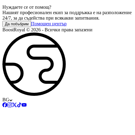
Нуждаете се от помощ?
Нашият професионален екип за поддръжка е на разположение
24/7, за да съдейства при всякакви запитвания.
Помощен център
Да побъбрим
BoostRoyal © 2026 - Всички права запазени
BG