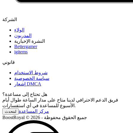
الشركة
الولاء
المدربون
النشرة الإخبارية
Bettergamer
igitems
قانوني
شروط الاستخدام
سياسة الخصوصية
إشعار DMCA
هل تحتاج إلى مساعدة؟
فريق الدعم الاحترافي لدينا متاح على مدار الساعة طوال أيام
الأسبوع للمساعدة في أي استفسارات.
مركز المساعدة
لنتحدث
BoostRoyal © 2026 - جميع الحقوق محفوظة