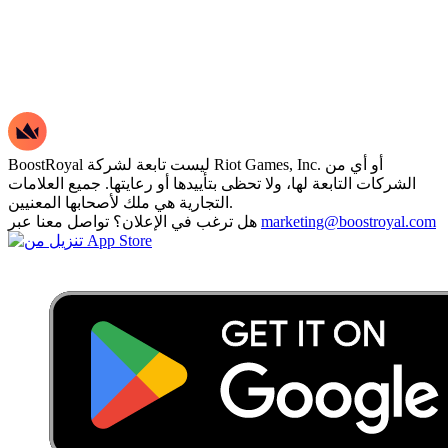
BoostRoyal ليست تابعة لشركة Riot Games, Inc. أو أي من
الشركات التابعة لها، ولا تحظى بتأييدها أو رعايتها. جميع العلامات
التجارية هي ملك لأصحابها المعنيين.
marketing@boostroyal.com
هل ترغب في الإعلان؟ تواصل معنا عبر