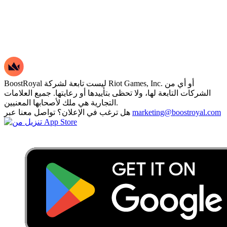
BoostRoyal ليست تابعة لشركة Riot Games, Inc. أو أي من
الشركات التابعة لها، ولا تحظى بتأييدها أو رعايتها. جميع العلامات
التجارية هي ملك لأصحابها المعنيين.
marketing@boostroyal.com
هل ترغب في الإعلان؟ تواصل معنا عبر