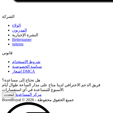
الشركة
الولاء
المدربون
النشرة الإخبارية
Bettergamer
igitems
قانوني
شروط الاستخدام
سياسة الخصوصية
إشعار DMCA
هل تحتاج إلى مساعدة؟
فريق الدعم الاحترافي لدينا متاح على مدار الساعة طوال أيام
الأسبوع للمساعدة في أي استفسارات.
مركز المساعدة
لنتحدث
BoostRoyal © 2026 - جميع الحقوق محفوظة