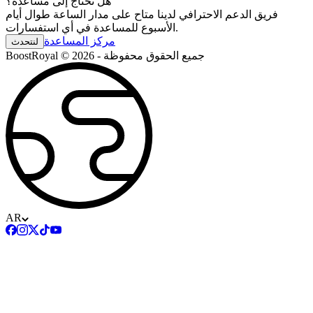
هل تحتاج إلى مساعدة؟
فريق الدعم الاحترافي لدينا متاح على مدار الساعة طوال أيام
الأسبوع للمساعدة في أي استفسارات.
مركز المساعدة
لنتحدث
BoostRoyal © 2026 - جميع الحقوق محفوظة
AR