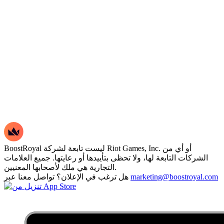
BoostRoyal ليست تابعة لشركة Riot Games, Inc. أو أي من
الشركات التابعة لها، ولا تحظى بتأييدها أو رعايتها. جميع العلامات
التجارية هي ملك لأصحابها المعنيين.
marketing@boostroyal.com
هل ترغب في الإعلان؟ تواصل معنا عبر