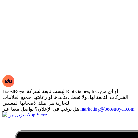
BoostRoyal ليست تابعة لشركة Riot Games, Inc. أو أي من
الشركات التابعة لها، ولا تحظى بتأييدها أو رعايتها. جميع العلامات
التجارية هي ملك لأصحابها المعنيين.
marketing@boostroyal.com
هل ترغب في الإعلان؟ تواصل معنا عبر