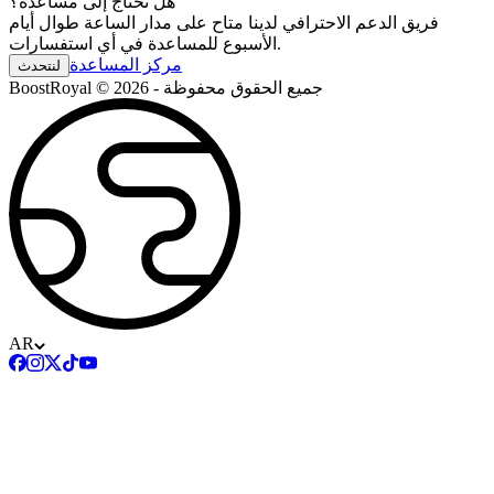
هل تحتاج إلى مساعدة؟
فريق الدعم الاحترافي لدينا متاح على مدار الساعة طوال أيام
الأسبوع للمساعدة في أي استفسارات.
مركز المساعدة
لنتحدث
BoostRoyal © 2026 - جميع الحقوق محفوظة
AR